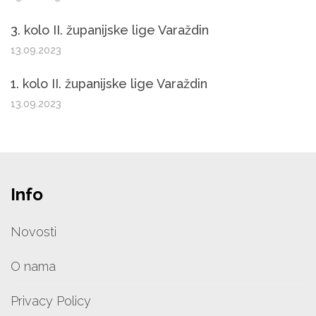
3. kolo II. županijske lige Varaždin
13.09.2023
1. kolo II. županijske lige Varaždin
13.09.2023
Info
Novosti
O nama
Privacy Policy