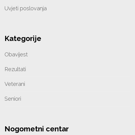
Uvjeti poslovanja
Kategorije
Obavijest
Rezultati
Veterani
Seniori
Nogometni centar