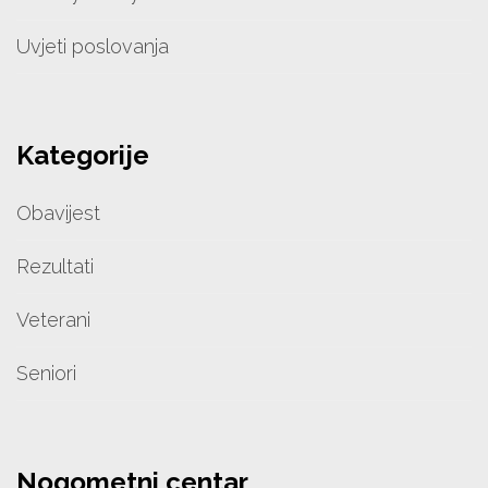
Uvjeti poslovanja
Kategorije
Obavijest
Rezultati
Veterani
Seniori
Nogometni centar