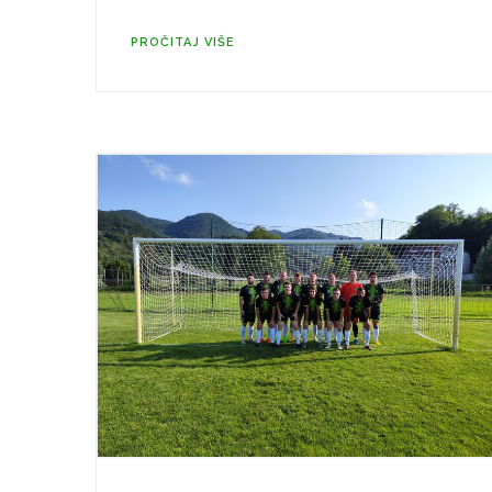
PROČITAJ VIŠE