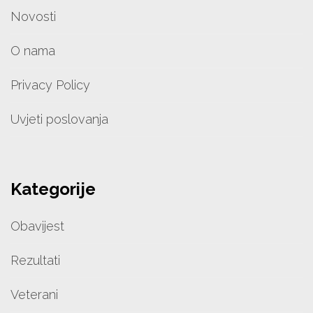
Novosti
O nama
Privacy Policy
Uvjeti poslovanja
Kategorije
Obavijest
Rezultati
Veterani