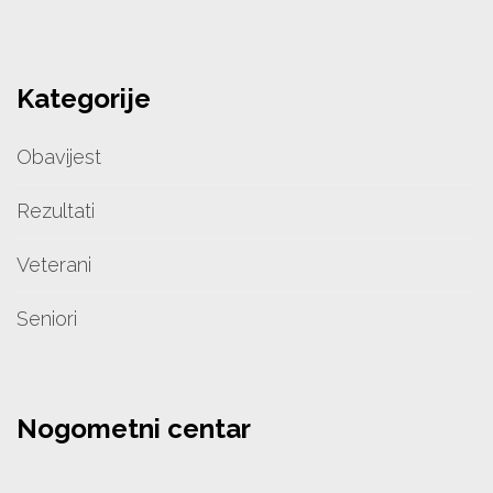
Kategorije
Obavijest
Rezultati
Veterani
Seniori
Nogometni centar