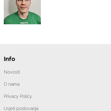
Info
Novosti
O nama
Privacy Policy
Uvjeti poslovanja