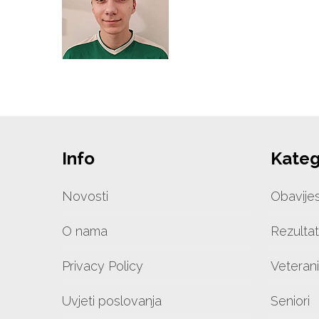
Info
Kateg
Novosti
Obavijes
O nama
Rezultat
Privacy Policy
Veterani
Uvjeti poslovanja
Seniori