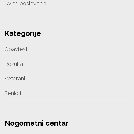
Uvjeti poslovanja
Kategorije
Obavijest
Rezultati
Veterani
Seniori
Nogometni centar